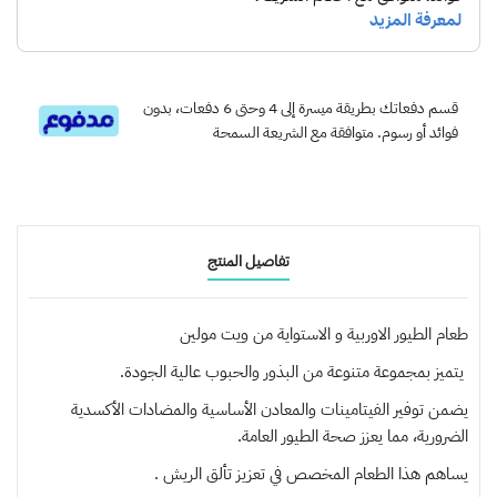
قسم دفعاتك بطريقة ميسرة إلى 4 وحتى 6 دفعات، بدون
فوائد أو رسوم. متوافقة مع الشريعة السمحة
تفاصيل المنتج
طعام الطيور الاوربية و الاستواية من ويت مولين
يتميز بمجموعة متنوعة من البذور والحبوب عالية الجودة.
يضمن توفير الفيتامينات والمعادن الأساسية والمضادات الأكسدية
الضرورية، مما يعزز صحة الطيور العامة.
يساهم هذا الطعام المخصص في تعزيز تألق الريش .