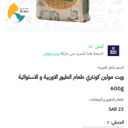
أصلى ١٠٠٪
اضغط هنا للمزيد من ماركة
ويت مولين
السعر شامل الضريبة
ويت مولين كونتري طعام الطيور الاوربية و الاستوائية
600g
طعام الطيور و الببغاءات
23 SAR
المتبقي:
0