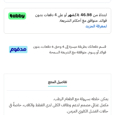
قسم دفعاتك بطريقة ميسرة إلى 4 وحتى 6 دفعات، بدون
فوائد أو رسوم. متوافقة مع الشريعة السمحة
تفاصيل المنتج
يمكن خلطه بسهولة مع الطعام الرطب.
مكمل غذائي مصمم لدعم وظائف الكلى لدى القطط والكلاب، خاصةً في
حالات الفشل الكلوي المزمن.