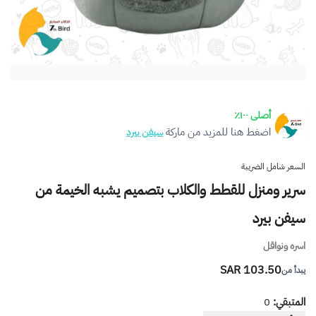
أصلى ١٠٠٪
اضغط هنا للمزيد من ماركة
سيفن بيرد
السعر شامل الضريبة
سرير ومنزل للقطط والكلاب بتصميم يشبه الخيمة من
سيفن بيرد
اسره ونواقل
103.50 SAR
يبدأ من
المتبقي:
0