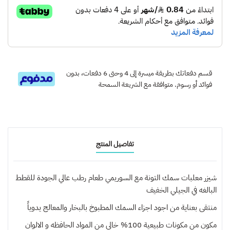
قسم دفعاتك بطريقة ميسرة إلى 4 وحتى 6 دفعات، بدون
فوائد أو رسوم. متوافقة مع الشريعة السمحة
تفاصيل المنتج
شيزر معلبات سمك التونة مع السوريمي طعام رطب عالي الجودة للقطط
البالغه في الجيلي الخفيف
منتقى بعناية من اجود اجزاء السمك المطبوخ بالبخار والمعالج يدوياً
مكون من مكونات طبيعية 100% خالي من المواد الحافظه و الالوان