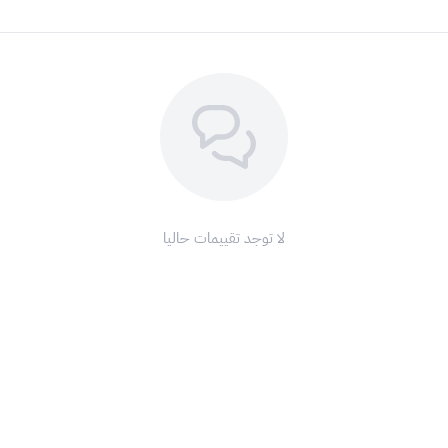
لا توجد تقييمات حاليا