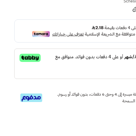
Schesi
قسم دفعاتك بطريقة ميسرة إلى 4 وحتى 6 دفعات، بدون فوائد أو رسوم.
 السمحة