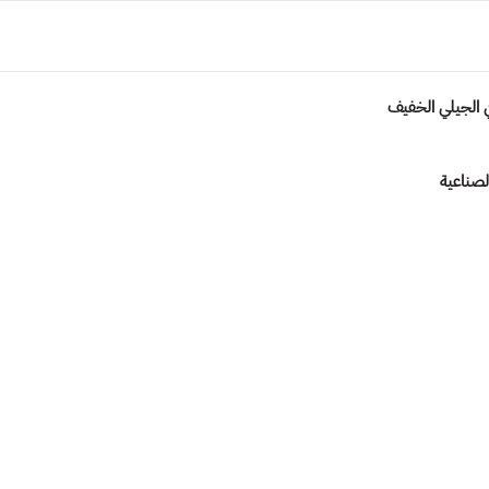
ي الجيلي الخفيف