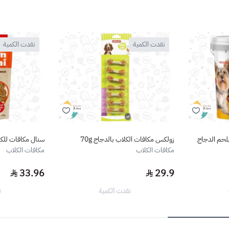
نفدت الكمية
نفدت الكمية
لحم الدجاج
زولكس مكافات الكلاب بالدجاج 70g
سنال مكافات للكلا
مكافات الكلاب
مكافات الكلاب
33.96
29.9
نفدت الكمية
ن