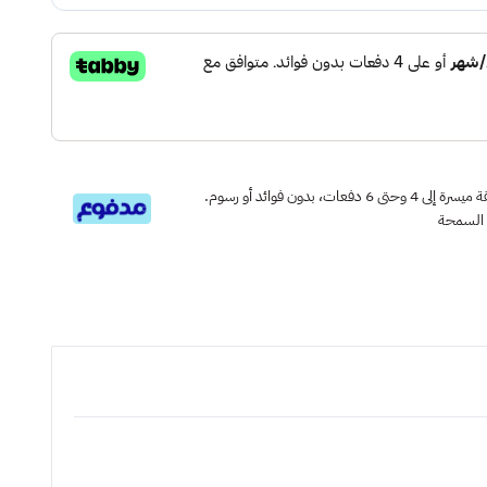
قسم دفعاتك بطريقة ميسرة إلى 4 وحتى 6 دفعات، بدون فوائد أو رسوم.
 السمحة