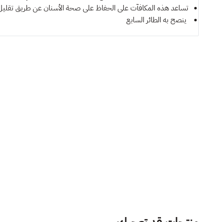
تساعد هذه المكافآت على الحفاظ على صحة الأسنان عن طريق تقليل تر
ينصح به
الطائر السابع