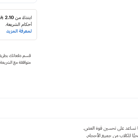
متوافقة مع الشريعة
نها تساعد على تحسين قوة العض.
صحيًا للكلاب من جميع الأحجام.