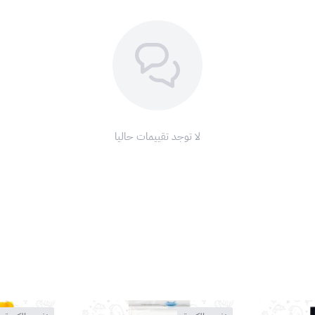
لا توجد تقييمات حاليا