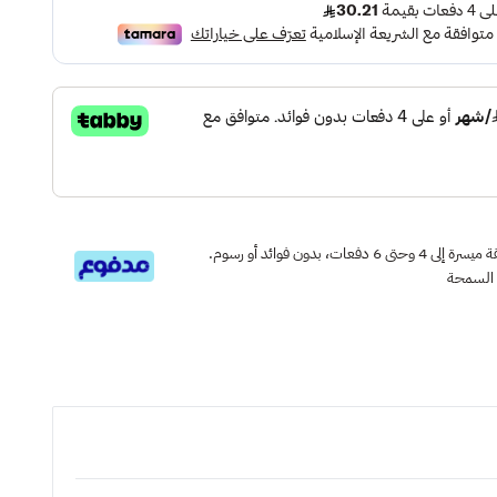
قسم دفعاتك بطريقة ميسرة إلى 4 وحتى 6 دفعات، بدون فوائد أو رسوم.
 السمحة