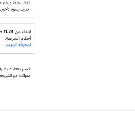
متوافقة مع الشريعة