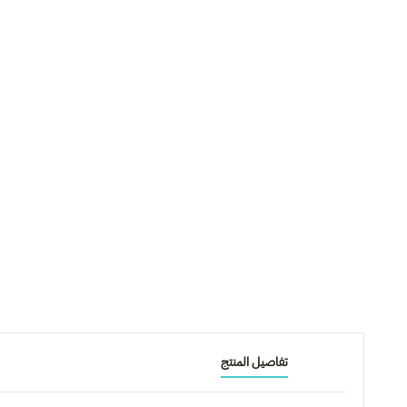
تفاصيل المنتج