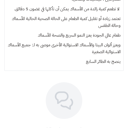
لا تطعم كمية زائدة من الأسماك يمكن أن تأكلها في غضون 5 دقائق.
تعتمد زيادة أو تقليل كمية الطعام على الحالة الصحية الحالية للأسماك
وحالة الطقس
طعام عالي الجودة يعزز النمو السريع والصحة للأسماك
ويعزز ألوان البيتا والأسماك الاستوائية الأخرى موصى به لـ: جميع الأسماك
الاستوائية الصغيرة
ينصح به
الطائر السابع