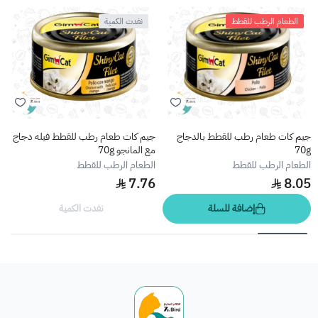
الطعام الرطب للقطط
نفدت الكمية
جيم كات طعام رطب للقطط بالدجاج
جيم كات طعام رطب للقطط فيله دجاج
70g
مع المانجو 70g
الطعام الرطب للقطط
الطعام الرطب للقطط
7.76
8.05
إضافة للسلة
نفدت الكمية