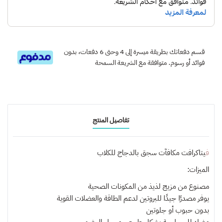
قسم دفعاتك بطريقة ميسرة إلى 4 وحتى 6 دفعات، بدون
فوائد أو رسوم. متوافقة مع الشريعة السمحة
تفاصيل المنتج
فيتاكرافت مكافآت سجق بالدجاج للكلاب
الميزات:
مصنوع من مزيج لذيذ من المكونات الصحية
يوفر مصدرًا جيدًا للبروتين لدعم الطاقة والعضلات القوية
بدون حبوب أو جلوتين