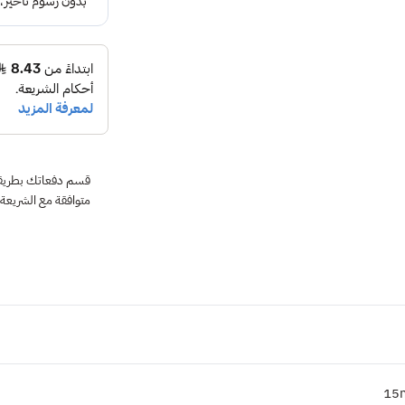
متوافقة مع الشريعة