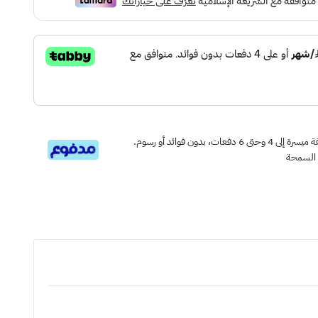
قسم دفعاتك بطريقة ميسرة إلى 4 وحتى 6 دفعات، بدون فوائد أو رسوم.
 السمحة