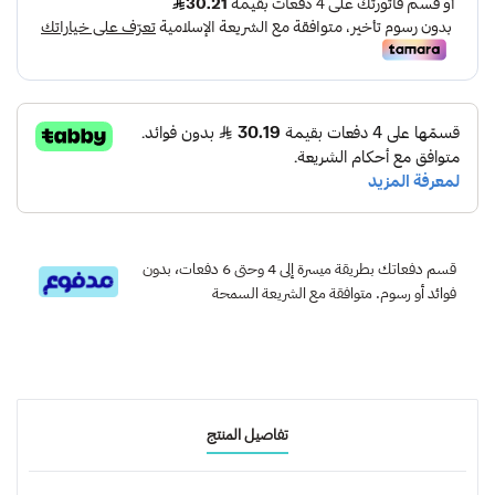
قسم دفعاتك بطريقة ميسرة إلى 4 وحتى 6 دفعات، بدون
فوائد أو رسوم. متوافقة مع الشريعة السمحة
تفاصيل المنتج