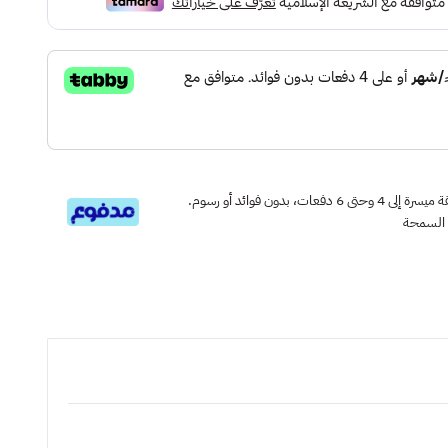
قسم دفعاتك بطريقة ميسرة إلى 4 وحتى 6 دفعات، بدون فوائد أو رسوم.
 السمحة