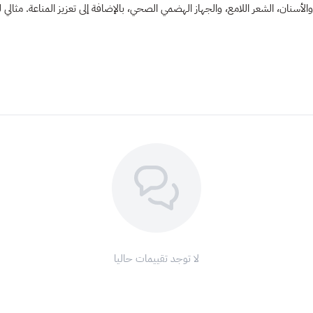
والأسنان، الشعر اللامع، والجهاز الهضمي الصحي، بالإضافة إلى تعزيز المناعة. مثا
لا توجد تقييمات حاليا