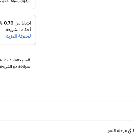
متوافقة مع الشريعة
في مرحلة النمو.