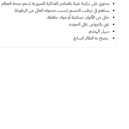
يحتوي على تركيبة غنية بالعناصر الغذائية الضرورية لدعم صحة العظام 
يساهم في ترطيب الجسم (بسبب محتواه العالي من الرطوبة)
خالي من الألوان صناعية أو مواد حافظة.
غني بالبروتين عالي الجودة.
سهل الهضم.
ينصح به
الطائر السابع