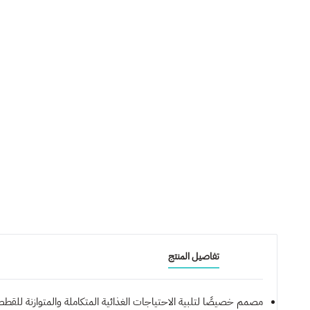
تفاصيل المنتج
مصمم خصيصًا لتلبية الاحتياجات الغذائية المتكاملة والمتوازنة للقطط 