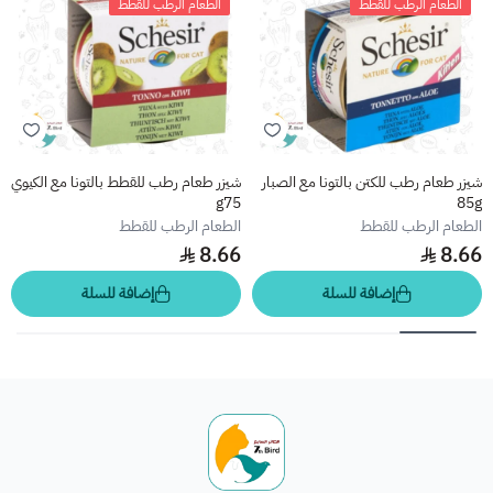
الطعام الرطب للقطط
الطعام الرطب للقطط
شيزر طعام رطب للكتن بالتونا مع الصبار
شيزر طعام رطب للقطط بالتونا مع الكيوي
g75
85g
الطعام الرطب للقطط
الطعام الرطب للقطط
8.66
8.66
إضافة للسلة
إضافة للسلة