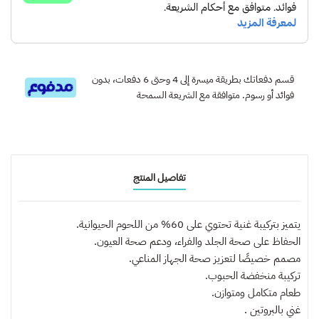
قسم دفعاتك بطريقة ميسرة إلى 4 وحتى 6 دفعات، بدون
فوائد أو رسوم. متوافقة مع الشريعة السمحة
تفاصيل المنتج
يتميز بتركيبة غنية تحتوي على 60% من اللحوم الحيوانية.
الحفاظ على صحة الجلد والفراء، ودعم صحة العيون.
مصمم خصيصًا لتعزيز صحة الجهاز المناعي.
تركيبة منخفضة الحبوب.
طعام متكامل ومتوازن.
غني بالبروتين .