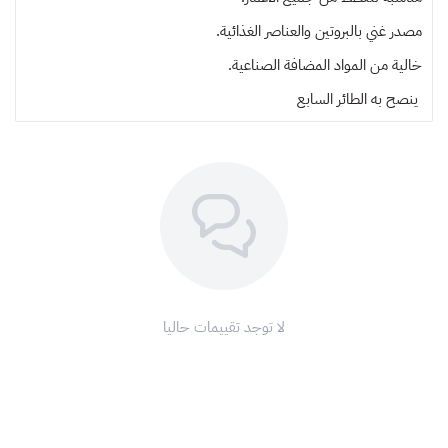
مصدر غني بالبروتين والعناصر الغذائية.
خالية من المواد المضافة الصناعية.
ينصح به
الطائر السابع
لا توجد تقييمات حاليا