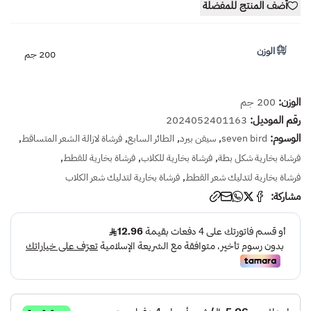
أضف المنتج للمفضلة
الوزن
200 جم
الوزن:
200 جم
رقم الموديل:
2024052401163
الوسوم:
,
,
,
,
seven bird
سيفن بيرد
الطائر السابع
فرشاة لازالة الشعر المتساقط
,
,
,
فرشاة بخارية شكل بطة
فرشاة بخارية للكلاب
فرشاة بخارية للقطط
,
فرشاة بخارية لتدليك شعر القطط
فرشاة بخارية لتدليك شعر الكلاب
مشاركة: