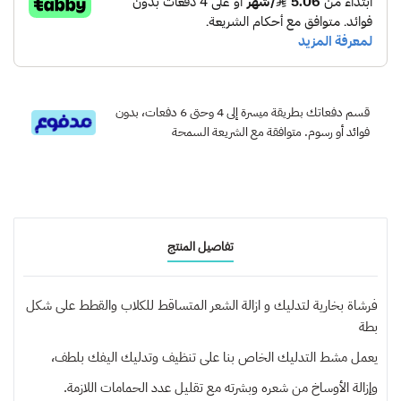
قسم دفعاتك بطريقة ميسرة إلى 4 وحتى 6 دفعات، بدون
فوائد أو رسوم. متوافقة مع الشريعة السمحة
تفاصيل المنتج
فرشاة بخارية لتدليك و ازالة الشعر المتساقط للكلاب والقطط على شكل
بطة
يعمل مشط التدليك الخاص بنا على تنظيف وتدليك اليفك بلطف،
وإزالة الأوساخ من شعره وبشرته مع تقليل عدد الحمامات اللازمة.