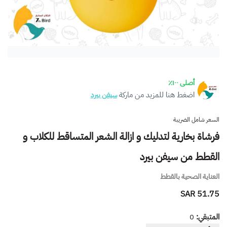
أصلى ١٠٠٪
اضغط هنا للمزيد من ماركة
سيفن بيرد
السعر شامل الضريبة
فرشاة بخارية لتدليك و ازالة الشعر المتساقط للكلاب و
القطط من سيفن بيرد
العناية الصحية بالقطط
51.75 SAR
المتبقي:
0