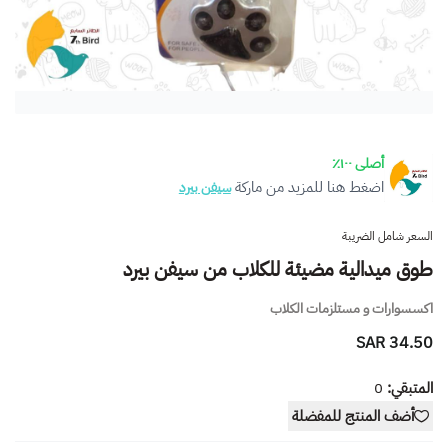
أصلى ١٠٠٪
اضغط هنا للمزيد من ماركة
سيفن بيرد
السعر شامل الضريبة
طوق ميدالية مضيئة للكلاب من سيفن بيرد
اكسسوارات و مستلزمات الكلاب
34.50 SAR
المتبقي:
0
أضف المنتج للمفضلة