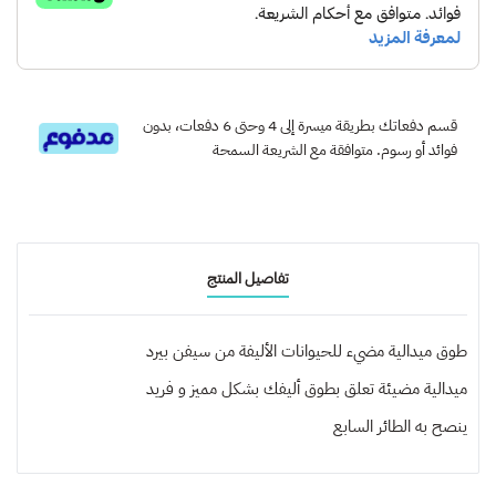
قسم دفعاتك بطريقة ميسرة إلى 4 وحتى 6 دفعات، بدون
فوائد أو رسوم. متوافقة مع الشريعة السمحة
تفاصيل المنتج
طوق ميدالية مضيء للحيوانات الأليفة من سيفن بيرد
ميدالية مضيئة تعلق بطوق أليفك بشكل مميز و فريد
ينصح به
الطائر السابع