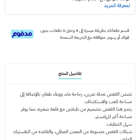
قسم دفعاتك بطريقة ميسرة إلى 4 وحتى 6 دفعات، بدون
فوائد أو رسوم. متوافقة مع الشريعة السمحة
تفاصيل المنتج
تضمن القفص عجلة تمرين، زجاجة ماء، ووعاء طعام، بالإضافة إلى
مساحة للعب والاستكشاف.
يتميز هذا القفص بتصميم من طبقتين مع قلعة صغيرة، مما يوفر
مساحة أكبر للهامستر.
سهل التنظيف.
شبكات القفص مصنوعة من المعدن المطلي، والقاعدة من البلاستيك
الملون.