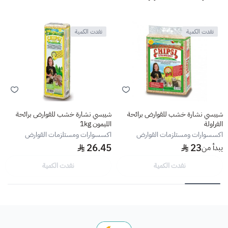
نفدت الكمية
نفدت الكمية
شيبسي نشارة خشب للقوارض برائحة
شيبسي نشارة خشب للقوارض برائحة
الفراولة
الليمون 1kg
اكسسوارات ومستلزمات القوارض
اكسسوارات ومستلزمات القوارض
26.45
23
يبدأ من
نفدت الكمية
نفدت الكمية