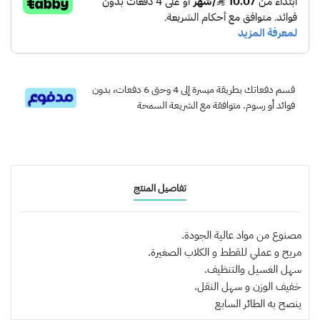
قسم دفعاتك بطريقة ميسرة إلى 4 وحتى 6 دفعات، بدون
فوائد أو رسوم. متوافقة مع الشريعة السمحة
تفاصيل المنتج
مصنوع من مواد عالية الجودة.
مريح و عملي للقطط و الكلاب الصغيرة.
سهل الغسيل والتنظيف.
خفيف الوزن و سهل النقل.
ينصح به
الطائر السابع