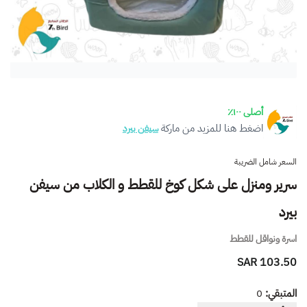
أصلى ١٠٠٪
اضغط هنا للمزيد من ماركة
سيفن بيرد
السعر شامل الضريبة
سرير ومنزل على شكل كوخ للقطط و الكلاب من سيفن
بيرد
اسرة ونواقل للقطط
103.50 SAR
المتبقي:
0