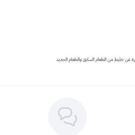
رة عن خليط من الطعام السابق والطعام الجديد