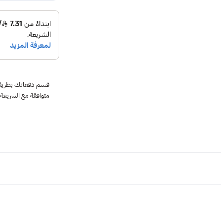
متوافقة مع الشريعة