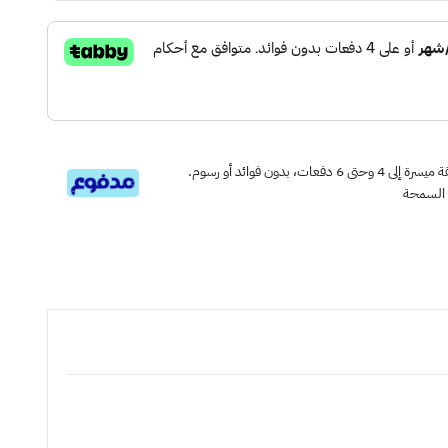
قسم دفعاتك بطريقة ميسرة إلى 4 وحتى 6 دفعات، بدون فوائد أو رسوم.
 السمحة