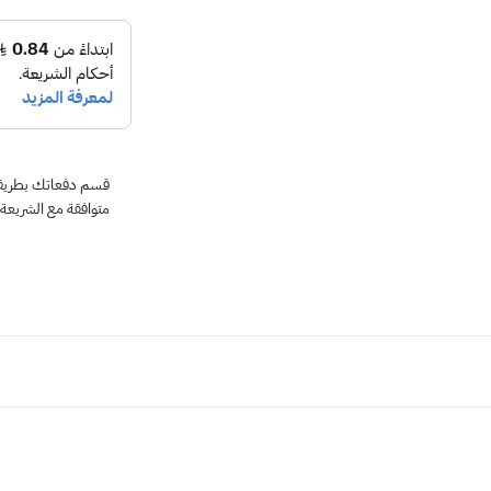
متوافقة مع الشريعة