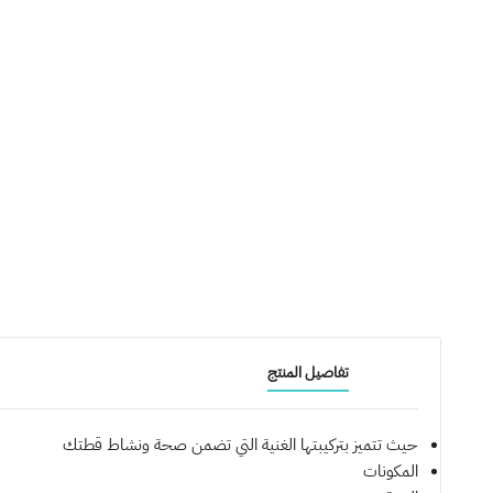
تفاصيل المنتج
حيث تتميز بتركيبتها الغنية التي تضمن صحة ونشاط قطتك
المكونات