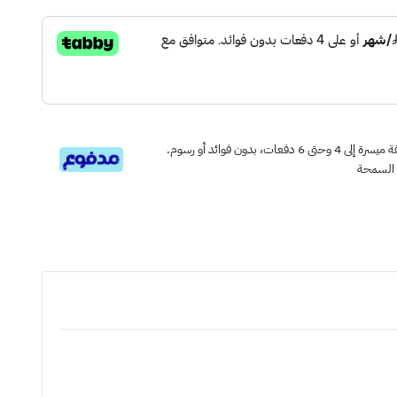
قسم دفعاتك بطريقة ميسرة إلى 4 وحتى 6 دفعات، بدون فوائد أو رسوم.
 السمحة