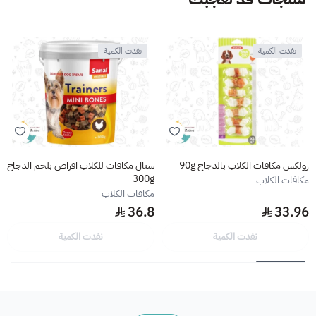
نفدت الكمية
نفدت الكمية
زولكس مكافات الكلاب بالدجاج 90g
سنال مكافات للكلاب اقراص بلحم الدجاج
300g
مكافات الكلاب
مكافات الكلاب
36.8
33.96
نفدت الكمية
نفدت الكمية