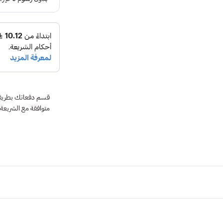
متوافقة مع الشريعة