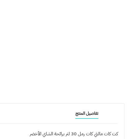
تفاصيل المنتج
كت كات مالتي كات رمل 30 لتر برائحة الشاي الأخضر