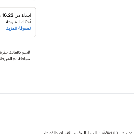
متوافقة مع الشريعة