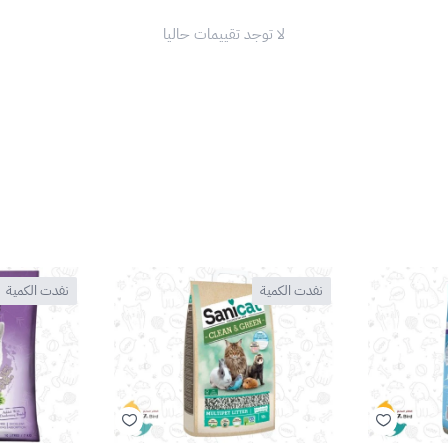
لا توجد تقييمات حاليا
نفدت الكمية
نفدت الكمية