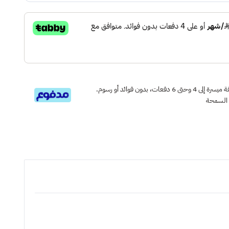
قسم دفعاتك بطريقة ميسرة إلى 4 وحتى 6 دفعات، بدون فوائد أو رسوم.
 السمحة