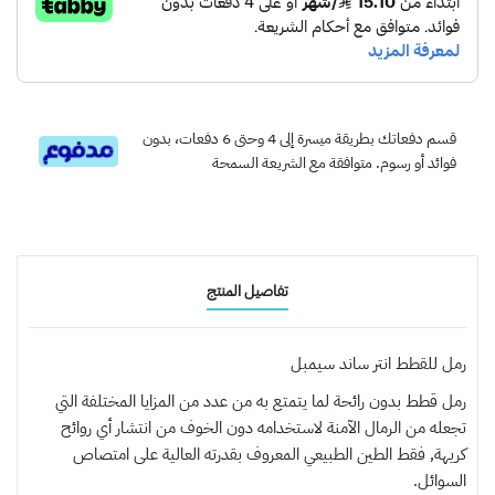
قسم دفعاتك بطريقة ميسرة إلى 4 وحتى 6 دفعات، بدون
فوائد أو رسوم. متوافقة مع الشريعة السمحة
تفاصيل المنتج
رمل للقطط انتر ساند سيمبل
رمل قطط بدون رائحة لما يتمتع به من عدد من المزايا المختلفة التي
تجعله من الرمال الآمنة لاستخدامه دون الخوف من انتشار أي روائح
كريهة, فقط الطين الطبيعي المعروف بقدرته العالية على امتصاص
السوائل.