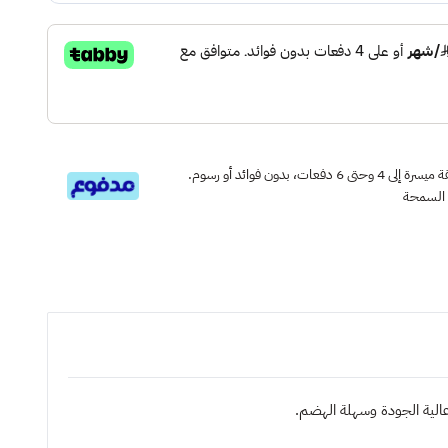
قسم دفعاتك بطريقة ميسرة إلى 4 وحتى 6 دفعات، بدون فوائد أو رسوم.
 السمحة
الية الجودة وسهلة الهضم.