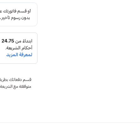
متوافقة مع الشريعة