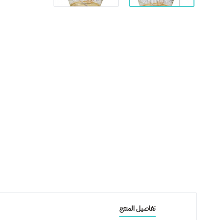
تفاصيل المنتج