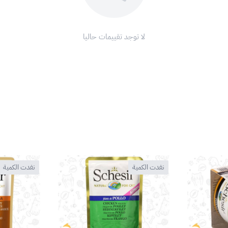
لا توجد تقييمات حاليا
نفدت الكمية
نفدت الكمية