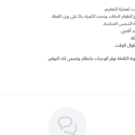
لعملية التعقيم.
لطعام الجاف، وتحدد الكمية بناءً على وزن القطة.
ة الشمس المباشرة.
ة.
طوال الوقت.
ة الكاملة توفر الوجبات بانتظام وتضمن لك التوفير.