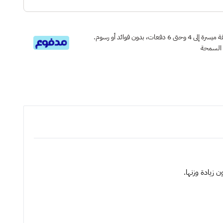
قسم دفعاتك بطريقة ميسرة إلى 4 وحتى 6 دفعات، بدون فوائد أو رسوم.
 السمحة
 زيادة وزنها.