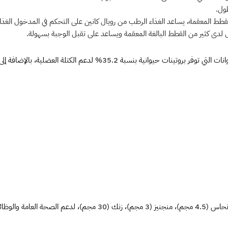
طول.
قطط المعقمة، يساعد الغذاء الرطب من رويال كانين على التحكم في المدخول الغ
لدى كثير من القطط البالغة المعقمة ويساعد على تقبل الوجبة بسهولة.