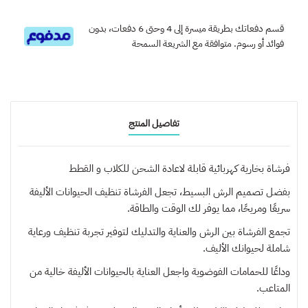
قسم دفعاتك بطريقة ميسرة إلى 4 وحتى 6 دفعات، بدون
فوائد أو رسوم. متوافقة مع الشريعة السمحة
تفاصيل المنتج
فرشاة بخارية كهربائية قابلة لاعادة الشحن للكلاب و القطط
بفضل تصميم الرش البسيط، تجعل الفرشاة تنظيف الحيوانات الأليفة
سريعًا ومريحًا، مما يوفر لك الوقت والطاقة.
تجمع الفرشاة بين الرش والعناية والتدليك لتوفير تجربة تنظيف ورعاية
شاملة لحيوانك الأليف.
وداعًا للحمامات الفوضوية واجعل العناية بالحيوانات الأليفة خالية من
المتاعب.