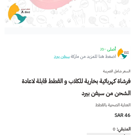
أصلى ١٠٠٪
اضغط هنا للمزيد من ماركة
سيفن بيرد
السعر شامل الضريبة
فرشاة كهربائية بخارية للكلاب و القطط قابلة لاعادة
الشحن من سيفن بيرد
العناية الصحية بالقطط
46 SAR
المتبقي:
0