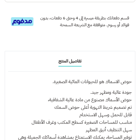
قسم دفعاتك بطريقة ميسرة إلى 4 وحتى 6 دفعات، بدون
فوائد أو رسوم. متوافقة مع الشريعة السمحة
تفاصيل المنتج
حوض الاسماك هو للحيوانات المائية الصغيرة.
جودة عالية ومظهر جيد.
حوض الأسماك مصنوع من مادة عالية الشفافية،
تم تصميم شريط التهوية أعلى حوض السمك
قابل للحمل وسهل الاستخدام
مناسب للمساحات الصغيرة كسطح المكتب وغرف الأطفال
سهل التنظيف أنيق المظهر
توفير المساحة، يمكنك الاستمتاع بمشاهدة أسماكك الجميلة وهي