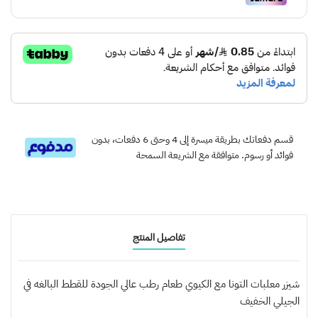
قسم دفعاتك بطريقة ميسرة إلى 4 وحتى 6 دفعات، بدون
فوائد أو رسوم. متوافقة مع الشريعة السمحة
تفاصيل المنتج
شيزر معلبات التونا مع الكيوي طعام رطب عالي الجودة للقطط البالغه في
الجيلي الخفيف