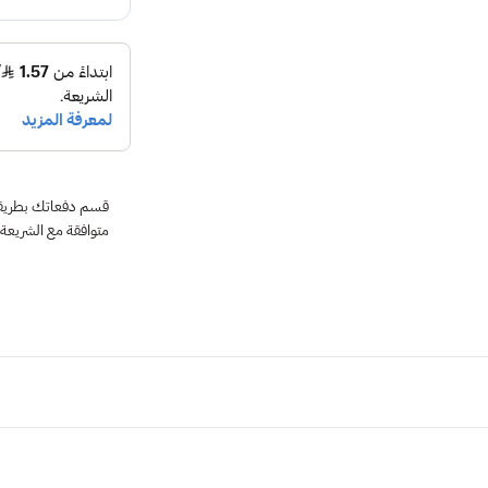
متوافقة مع الشريعة