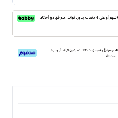
قسم دفعاتك بطريقة ميسرة إلى 4 وحتى 6 دفعات، بدون فوائد أو رسوم.
 السمحة