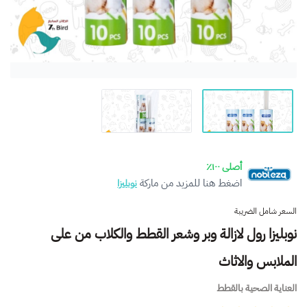
أصلى ١٠٠٪
اضغط هنا للمزيد من ماركة
نوبليزا
السعر شامل الضريبة
نوبليزا رول لازالة وبر وشعر القطط والكلاب من على
الملابس والاثاث
العناية الصحية بالقطط