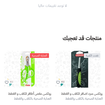
لا توجد تقييمات حاليا
منتجات قد تعجبك
نفدت الكمية
العناية الصحية
زولكس مبرد اضافر للكلاب و القطط
زولكس مقص أظافر للكلاب و القطط
العناية الصحية بالكلاب والقطط
العناية الصحية بالكلاب والقطط