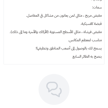
سمات:
مقبض مريح ، مثالي لمن يعانون من مشاكل في المفاصل.
قبضة كلاسيكية.
مقبض فرشاة ، مثالي للأسطح المستوية (الأرائك والأسرة وما إلى ذلك).
مناسب لمعظم المكانس.
يسمح لك بالوصول إلى أصعب المناطق وتنظيفها!
ينصح به
الطائر السابع