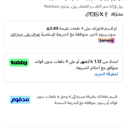
,
,
,
رول لإزالة شعر الكلاب و القطط
رول
نوبليزا
Nobleza
مشاركة:
قسم دفعاتك بطريقة ميسرة إلى 4 وحتى 6 دفعات، بدون
فوائد أو رسوم. متوافقة مع الشريعة السمحة