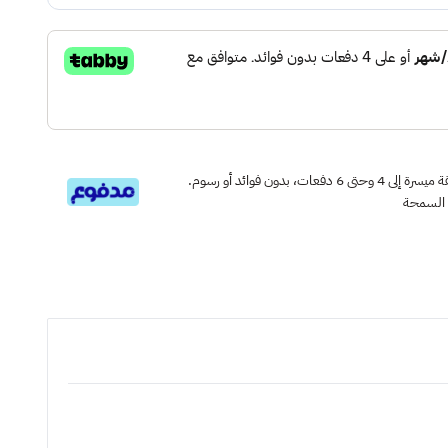
قسم دفعاتك بطريقة ميسرة إلى 4 وحتى 6 دفعات، بدون فوائد أو رسوم.
 السمحة