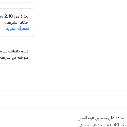
متوافقة مع الشريعة
نها تساعد على تحسين قوة العض.
صحيًا للكلاب من جميع الأحجام.