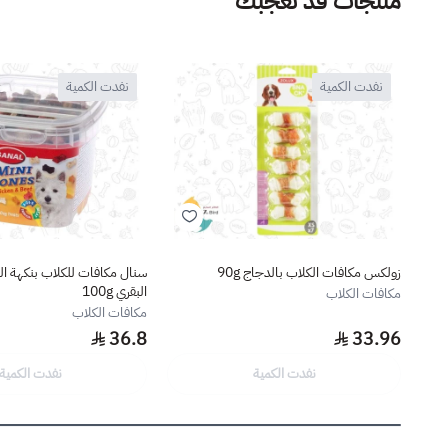
منتجات قد تعجبك
نفدت الكمية
نفدت الكمية
زولكس مكافات الكلاب بالدجاج 90g
سنال مكافات للكلاب بنكهة ال
البقري 100g
مكافات الكلاب
مكافات الكلاب
36.8
33.96
نفدت الكمية
نفدت الكمية