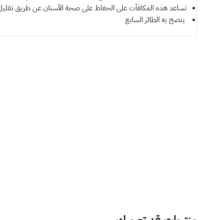
تساعد هذه المكافآت على الحفاظ على صحة الأسنان عن طريق تقليل تر
ينصح به
الطائر السابع