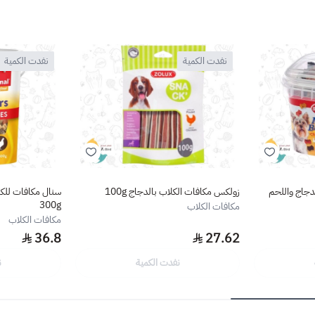
نفدت الكمية
نفدت الكمية
دجاج واللحم
زولكس مكافات الكلاب بالدجاج 100g
سنال مكافات للك
300g
مكافات الكلاب
مكافات الكلاب
36.8
27.62
نفدت الكمية
ن