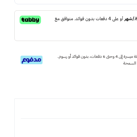
قسم دفعاتك بطريقة ميسرة إلى 4 وحتى 6 دفعات، بدون فوائد أو رسوم.
 السمحة