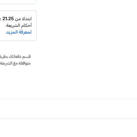
متوافقة مع الشريعة