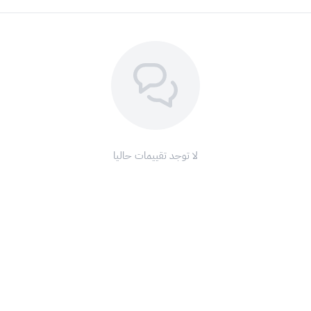
لا توجد تقييمات حاليا