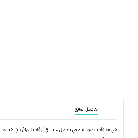
تفاصيل المنتج
هي مكافآت لطيور البادجي تحصل عليها في أوقات الفراغ ؛ كي لا تشعر