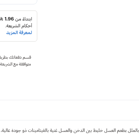
متوافقة مع الشريعة
 بالملل بطعم العسل خليط بين الدخن والعسل غنية بالفيتامينات ذو جودة عالية.