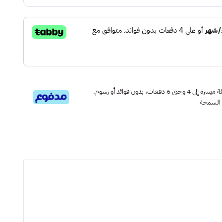
قسم دفعاتك بطريقة ميسرة إلى 4 وحتى 6 دفعات، بدون فوائد أو رسوم.
 السمحة