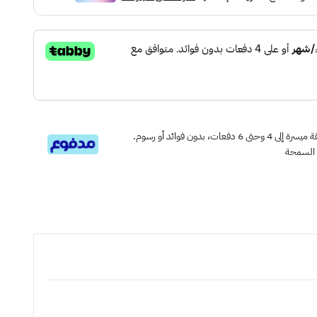
قسم دفعاتك بطريقة ميسرة إلى 4 وحتى 6 دفعات، بدون فوائد أو رسوم.
 السمحة