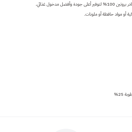
ل مدخول غذائي.
ة أو مواد حافظة أو ملونات.