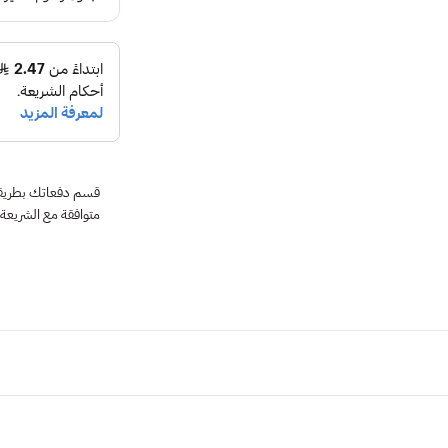
متوافقة مع الشريعة