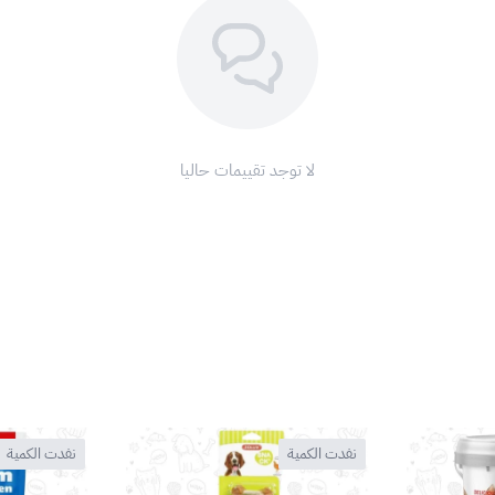
لا توجد تقييمات حاليا
نفدت الكمية
نفدت الكمية