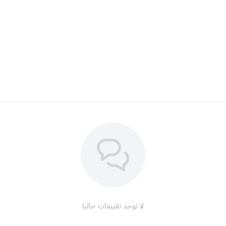
لا توجد تقييمات حاليا