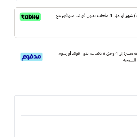
قسم دفعاتك بطريقة ميسرة إلى 4 وحتى 6 دفعات، بدون فوائد أو رسوم.
 السمحة