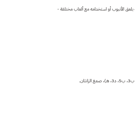
بلعق الأنبوب أو استخدامه مع ألعاب مختلفة -