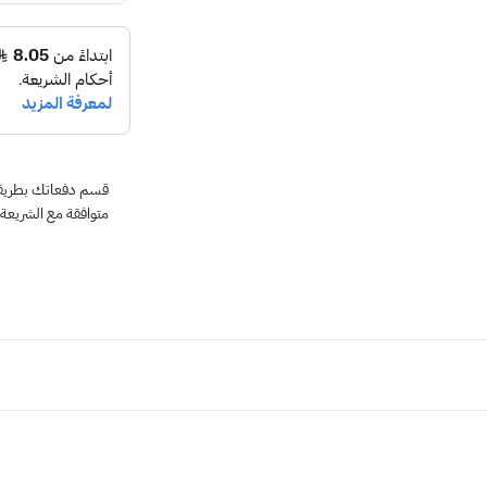
متوافقة مع الشريعة