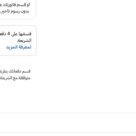
متوافقة مع الشريعة