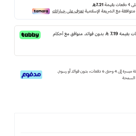
قسم دفعاتك بطريقة ميسرة إلى 4 وحتى 6 دفعات، بدون فوائد أو رسوم.
 السمحة