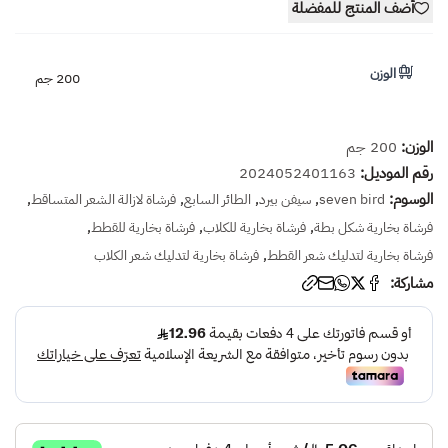
أضف المنتج للمفضلة
الوزن
200 جم
الوزن:
200 جم
رقم الموديل:
2024052401163
الوسوم:
,
,
,
,
seven bird
سيفن بيرد
الطائر السابع
فرشاة لازالة الشعر المتساقط
,
,
,
فرشاة بخارية شكل بطة
فرشاة بخارية للكلاب
فرشاة بخارية للقطط
,
فرشاة بخارية لتدليك شعر القطط
فرشاة بخارية لتدليك شعر الكلاب
مشاركة: