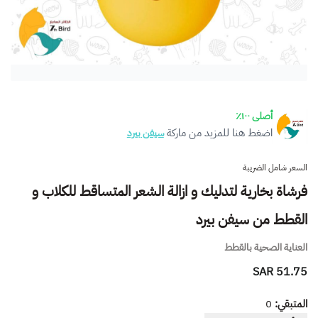
أصلى ١٠٠٪
اضغط هنا للمزيد من ماركة
سيفن بيرد
السعر شامل الضريبة
فرشاة بخارية لتدليك و ازالة الشعر المتساقط للكلاب و
القطط من سيفن بيرد
العناية الصحية بالقطط
51.75 SAR
المتبقي:
0