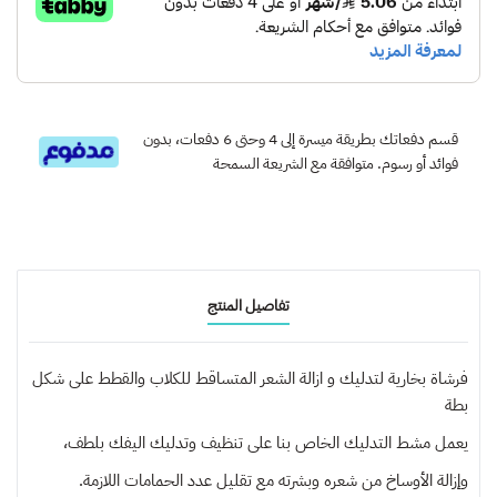
قسم دفعاتك بطريقة ميسرة إلى 4 وحتى 6 دفعات، بدون
فوائد أو رسوم. متوافقة مع الشريعة السمحة
تفاصيل المنتج
فرشاة بخارية لتدليك و ازالة الشعر المتساقط للكلاب والقطط على شكل
بطة
يعمل مشط التدليك الخاص بنا على تنظيف وتدليك اليفك بلطف،
وإزالة الأوساخ من شعره وبشرته مع تقليل عدد الحمامات اللازمة.