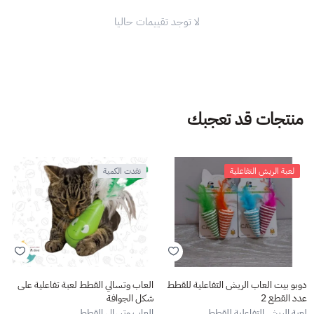
لا توجد تقييمات حاليا
منتجات قد تعجبك
لعبة الريش التفاعلية
نفدت الكمية
دوبو بيت العاب الريش التفاعلية للقطط
العاب وتسالي القطط لعبة تفاعلية على
عدد القطع 2
شكل الجوافة
لعبة الريش التفاعلية للقطط
العاب وتسالي القطط