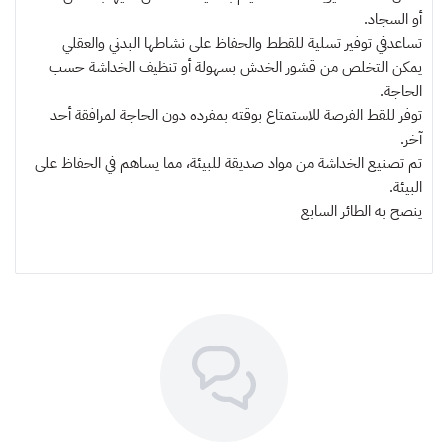
أو السجاد.
تساعدفي توفير تسلية للقطط والحفاظ على نشاطها البدني والعقلي
يمكن التخلص من قشور الخدش بسهولة أو تنظيف الخداشة حسب
الحاجة.
توفر للقط الفرصة للاستمتاع بوقته بمفرده دون الحاجة لمرافقة أحد
آخر.
تم تصنيع الخداشة من مواد صديقة للبيئة، مما يساهم في الحفاظ على
البيئة.
ينصح به
الطائر السابع