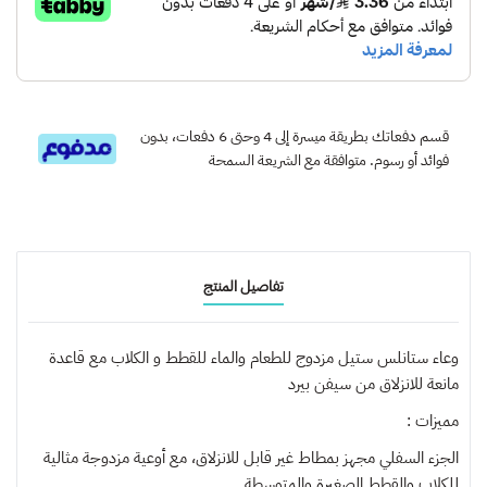
قسم دفعاتك بطريقة ميسرة إلى 4 وحتى 6 دفعات، بدون
فوائد أو رسوم. متوافقة مع الشريعة السمحة
تفاصيل المنتج
وعاء ستانلس ستيل مزدوج للطعام والماء للقطط و الكلاب مع قاعدة
مانعة للانزلاق من سيفن بيرد
مميزات :
الجزء السفلي مجهز بمطاط غير قابل للانزلاق، مع أوعية مزدوجة مثالية
للكلاب والقطط الصغيرة والمتوسطة