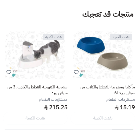
منتجات قد تعجبك
نفدت الكمية
نفدت الكمية
مأكلية ومشربية للقطط والكلاب من
مشربية الكترونية للقطط والكلاب 3l من
سيفن بيرد 6l
سيفن بيرد
مستلزمات الطعام
مستلزمات الطعام
215.25
15.19
نفدت الكمية
نفدت الكمية