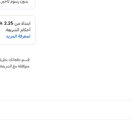
متوافقة مع الشريعة