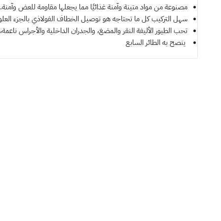
مصنوعة من مواد متينة وآمنة غذائيًا مما يجعلها مقاومة للعض وآمنة.
سهل التركيب كل ما تحتاجه هو توصيل الخطاف الفولاذي بالجزء الع
تحب الطيور الأليفة النقر والمضغ، والجدران الداخلية والأجراس ناعمة
ينصح به
الطائر السابع