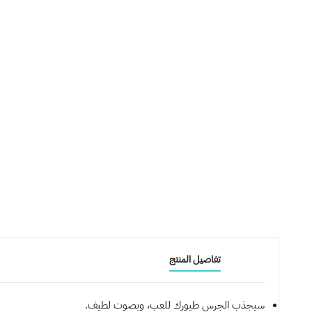
تفاصيل المنتج
سيجذب الجرس طيورك للعب، وبصوت لطيف.