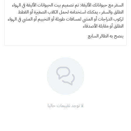
السفر مع حيواناتك الأليفة: تم تصميم بيت الحيوانات الأليفة في الهواء
الطلق والسفر ، يمكنك استخدامه لحمل الكلاب الصغيرة أو القطط
لركوب الدراجات أو المشي لمسافات طويلة أو التخييم أو المشي في الهواء
الطلق أو مقابلة الأصدقاء
ينصح به
الطائر السابع
لا توجد تقييمات حاليا