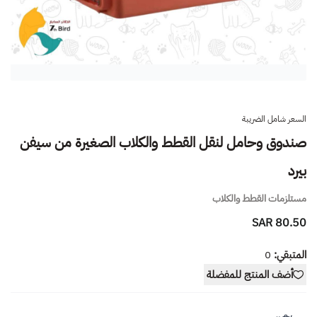
السعر شامل الضريبة
صندوق وحامل لنقل القطط والكلاب الصغيرة من سيفن
بيرد
مستلزمات القطط والكلاب
80.50 SAR
المتبقي:
0
أضف المنتج للمفضلة