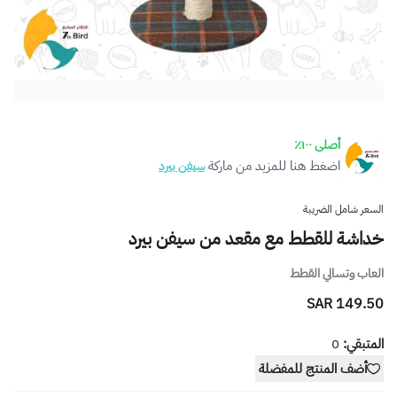
أصلى ١٠٠٪
اضغط هنا للمزيد من ماركة
سيفن بيرد
السعر شامل الضريبة
خداشة للقطط مع مقعد من سيفن بيرد
العاب وتسالي القطط
149.50 SAR
المتبقي:
0
أضف المنتج للمفضلة