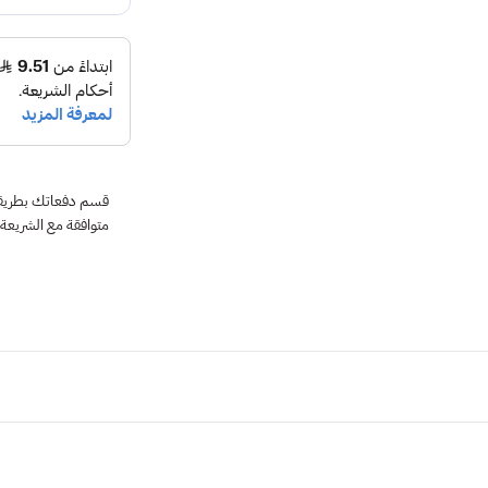
متوافقة مع الشريعة