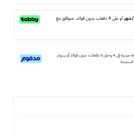
قسم دفعاتك بطريقة ميسرة إلى 4 وحتى 6 دفعات، بدون فوائد أو رسوم.
 السمحة