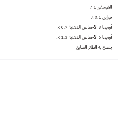
الفوسفور 1 ٪
توراين 0.1 ٪
أوميغا 3 الأحماض الدهنية 0.7 ٪
أوميغا 6 الأحماض الدهنية 1.3 ٪.
ينصح به
الطائر السابع