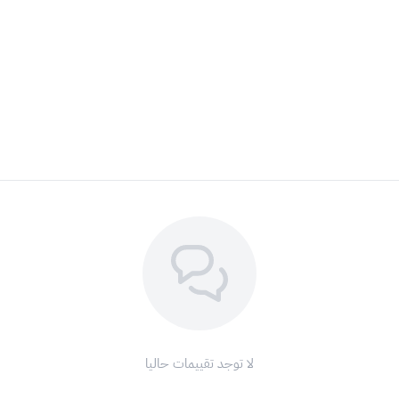
لا توجد تقييمات حاليا