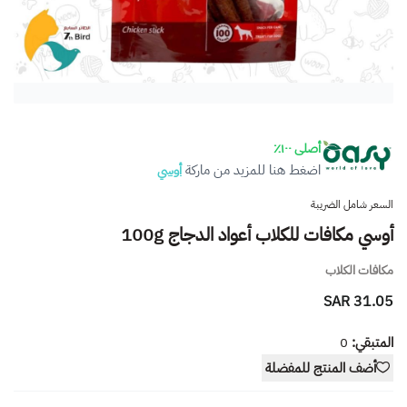
أصلى ١٠٠٪
اضغط هنا للمزيد من ماركة
أوسي
السعر شامل الضريبة
أوسي مكافات للكلاب أعواد الدجاج 100g
مكافات الكلاب
31.05 SAR
المتبقي:
0
أضف المنتج للمفضلة