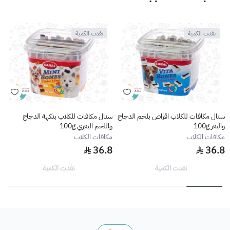
نفدت الكمية
نفدت الكمية
سنال مكافات للكلاب اقراص بلحم الدجاج
سنال مكافات للكلاب بنكهة الدجاج
والبقر 100g
واللحم البقري 100g
مكافات الكلاب
مكافات الكلاب
36.8
36.8
نفدت الكمية
نفدت الكمية