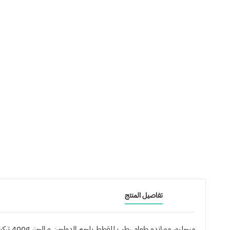
تفاصيل المنتج