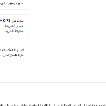
متوافقة مع الشريعة