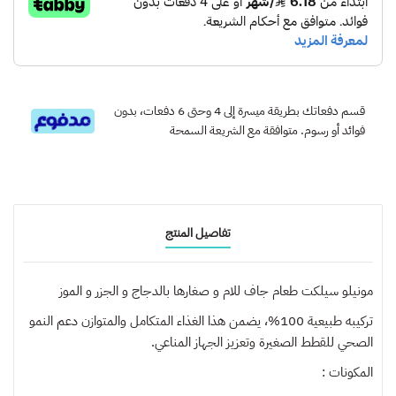
قسم دفعاتك بطريقة ميسرة إلى 4 وحتى 6 دفعات، بدون
فوائد أو رسوم. متوافقة مع الشريعة السمحة
تفاصيل المنتج
مونيلو سيلكت طعام جاف للام و صغارها بالدجاج و الجزر و الموز
تركيبه طبيعية 100%، يضمن هذا الغذاء المتكامل والمتوازن دعم النمو
الصحي للقطط الصغيرة وتعزيز الجهاز المناعي.
المكونات :