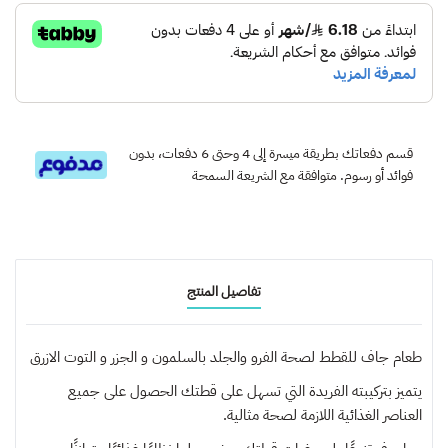
قسم دفعاتك بطريقة ميسرة إلى 4 وحتى 6 دفعات، بدون
فوائد أو رسوم. متوافقة مع الشريعة السمحة
تفاصيل المنتج
طعام جاف للقطط لصحة الفرو والجلد بالسلمون و الجزر و التوت الازرق
يتميز بتركيبته الفريدة التي تسهل على قطتك الحصول على جميع
العناصر الغذائية اللازمة لصحة مثالية.